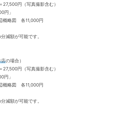
円＝27,500円（写真撮影含む）
00円」
略図 各11,000円
の分減額が可能です。
お店
の場合）
円＝27,500円（写真撮影含む）
00円」
略図 各11,000円
の分減額が可能です。