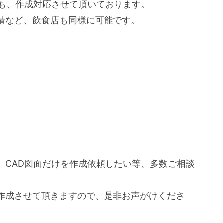
でも、作成対応させて頂いております。
請など、飲食店も同様に可能です。
、CAD図面だけを作成依頼したい等、多数ご相談
作成させて頂きますので、是非お声がけくださ