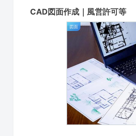
CAD図面作成｜風営許可等
図面