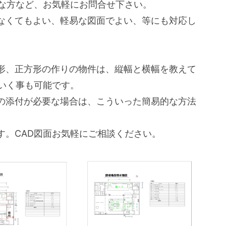
要な方など、お気軽にお問合せ下さい。
なくてもよい、軽易な図面でよい、等にも対応し
形、正方形の作りの物件は、縦幅と横幅を教えて
いく事も可能です。
の添付が必要な場合は、こういった簡易的な方法
す。CAD図面お気軽にご相談ください。