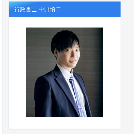
行政書士 中野慎二