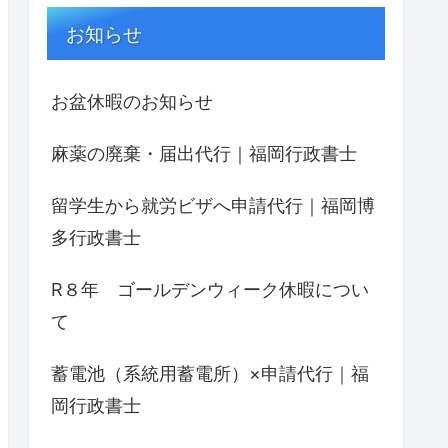
お知らせ
お盆休暇のお知らせ
麻薬の廃棄・届出代行｜福岡行政書士
留学生から就労ビザへ申請代行｜福岡博
多行政書士
R８年 ゴールデンウィーク休暇につい
て
蓄電池（系統用蓄電所）×申請代行｜福
岡行政書士