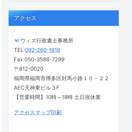
アクセス
ウィズ行政書士事務所
TEL:
092-260-1818
Fax:050-3588-7299
〒812-0020
福岡県福岡市博多区対馬小路１０－２２
AEC天神東ビル３F
【営業時間】10時～18時 土日祝休業
アクセスマップ印刷