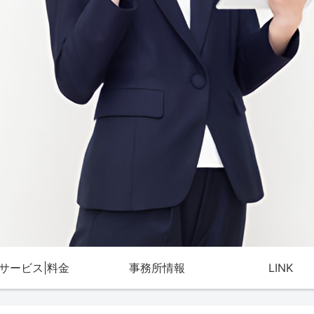
サービス|料金
事務所情報
LINK