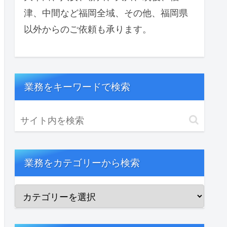
津、中間など福岡全域、その他、福岡県
以外からのご依頼も承ります。
業務をキーワードで検索
業務をカテゴリーから検索