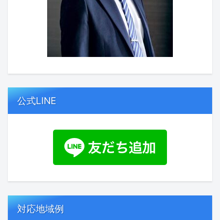
公式LINE
対応地域例