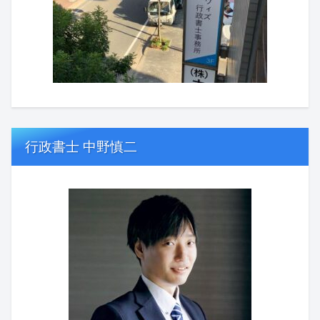
行政書士 中野慎二