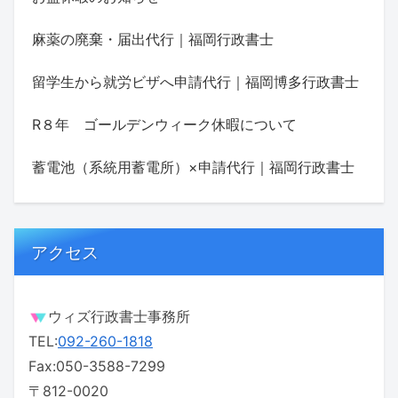
麻薬の廃棄・届出代行｜福岡行政書士
留学生から就労ビザへ申請代行｜福岡博多行政書士
R８年 ゴールデンウィーク休暇について
蓄電池（系統用蓄電所）×申請代行｜福岡行政書士
アクセス
ウィズ行政書士事務所
TEL:
092-260-1818
Fax:050-3588-7299
〒812-0020