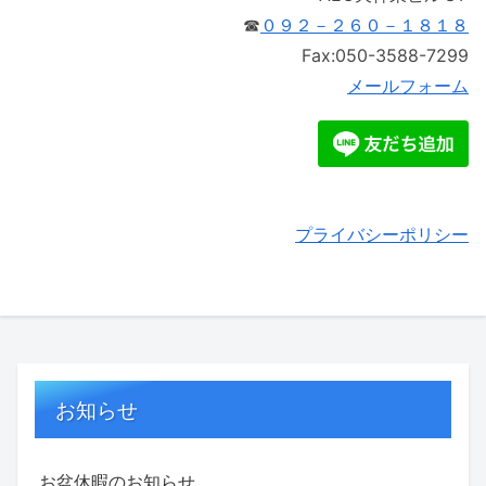
☎
０９２－２６０－１８１８
Fax:050-3588-7299
メールフォーム
プライバシーポリシー
お知らせ
お盆休暇のお知らせ