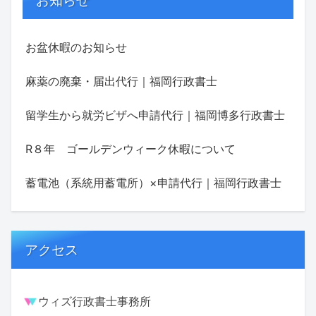
お知らせ
お盆休暇のお知らせ
麻薬の廃棄・届出代行｜福岡行政書士
留学生から就労ビザへ申請代行｜福岡博多行政書士
R８年 ゴールデンウィーク休暇について
蓄電池（系統用蓄電所）×申請代行｜福岡行政書士
アクセス
ウィズ行政書士事務所