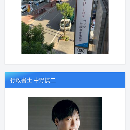
行政書士 中野慎二