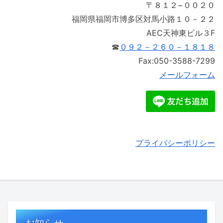
〒８１２−００２０
福岡県福岡市博多区対馬小路１０－２２
AEC天神東ビル３F
☎
０９２－２６０－１８１８
Fax:050-3588-7299
メールフォーム
プライバシーポリシー