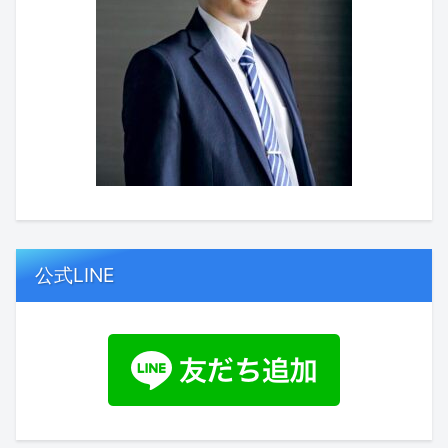
公式LINE