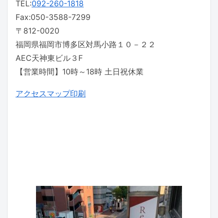
TEL:
092-260-1818
Fax:050-3588-7299
〒812-0020
福岡県福岡市博多区対馬小路１０－２２
AEC天神東ビル３F
【営業時間】10時～18時 土日祝休業
アクセスマップ印刷