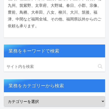
九州、筑紫野、太宰府、大野城、春日、小郡、宗像、
豊前、鳥栖、大牟田、八女、柳川、大川、筑後、福
津、中間など福岡全域、その他、福岡県以外からのご
依頼も承ります。
業務をキーワードで検索
業務をカテゴリーから検索