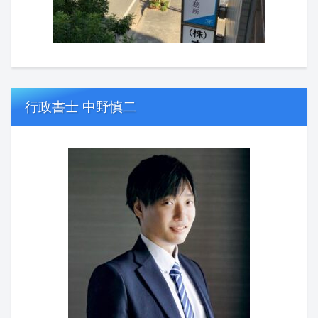
行政書士 中野慎二