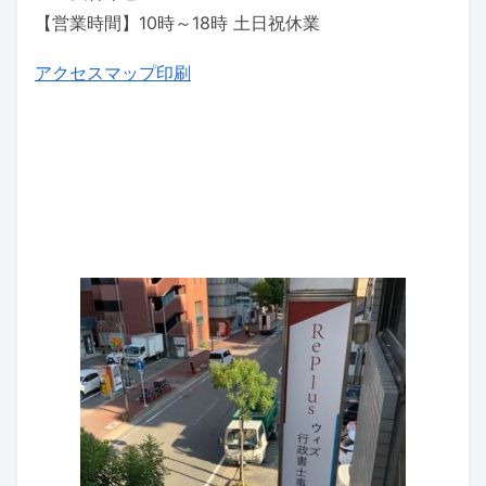
【営業時間】10時～18時 土日祝休業
アクセスマップ印刷