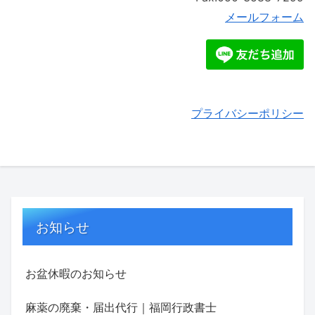
メールフォーム
プライバシーポリシー
お知らせ
お盆休暇のお知らせ
麻薬の廃棄・届出代行｜福岡行政書士