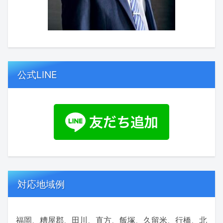
公式LINE
対応地域例
福岡、糟屋郡、田川、直方、飯塚、久留米、行橋、北