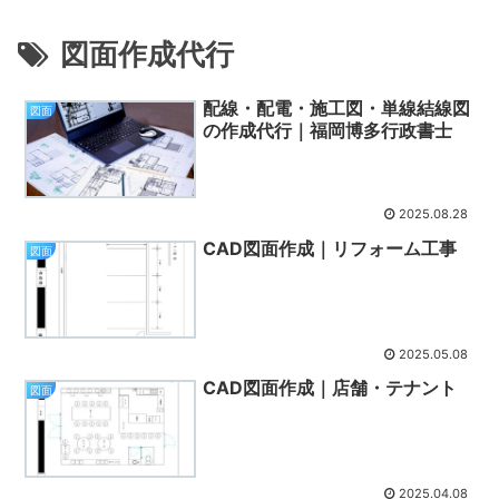
図面作成代行
配線・配電・施工図・単線結線図
図面
の作成代行｜福岡博多行政書士
2025.08.28
CAD図面作成｜リフォーム工事
図面
2025.05.08
CAD図面作成｜店舗・テナント
図面
2025.04.08