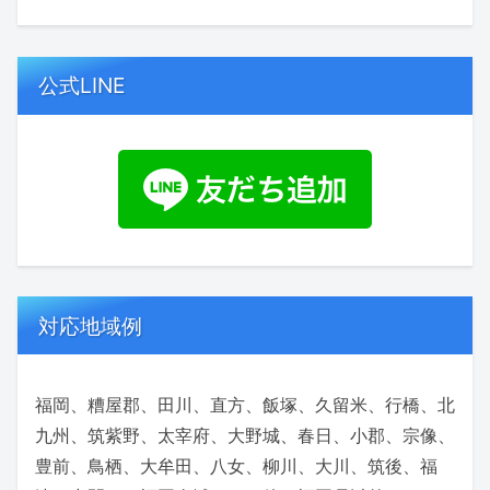
公式LINE
対応地域例
福岡、糟屋郡、田川、直方、飯塚、久留米、行橋、北
九州、筑紫野、太宰府、大野城、春日、小郡、宗像、
豊前、鳥栖、大牟田、八女、柳川、大川、筑後、福