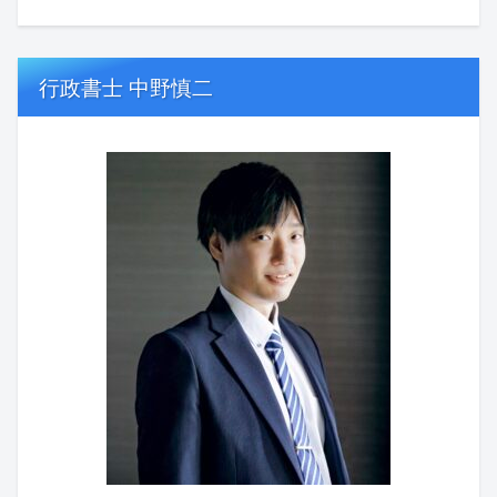
行政書士 中野慎二