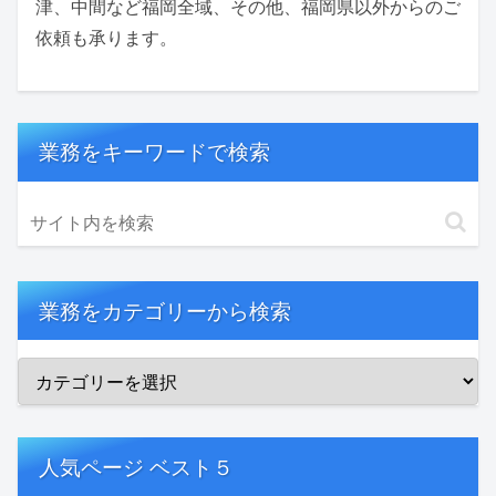
津、中間など福岡全域、その他、福岡県以外からのご
依頼も承ります。
業務をキーワードで検索
業務をカテゴリーから検索
人気ページ ベスト５