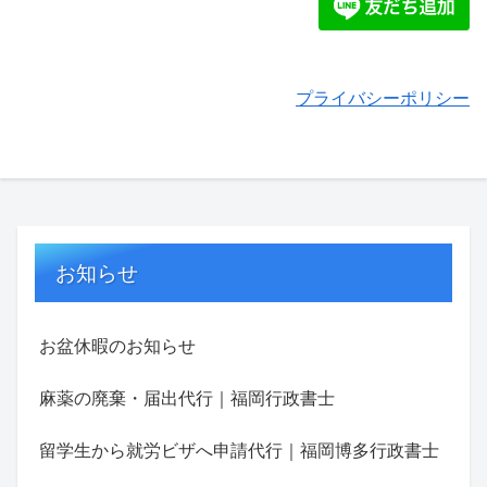
プライバシーポリシー
お知らせ
お盆休暇のお知らせ
麻薬の廃棄・届出代行｜福岡行政書士
留学生から就労ビザへ申請代行｜福岡博多行政書士