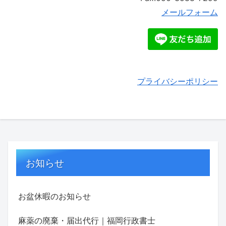
メールフォーム
プライバシーポリシー
お知らせ
お盆休暇のお知らせ
麻薬の廃棄・届出代行｜福岡行政書士