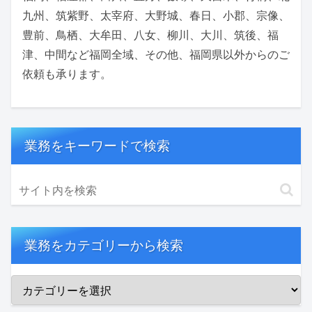
九州、筑紫野、太宰府、大野城、春日、小郡、宗像、
豊前、鳥栖、大牟田、八女、柳川、大川、筑後、福
津、中間など福岡全域、その他、福岡県以外からのご
依頼も承ります。
業務をキーワードで検索
業務をカテゴリーから検索