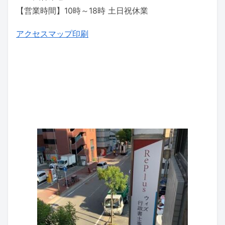
【営業時間】10時～18時 土日祝休業
アクセスマップ印刷