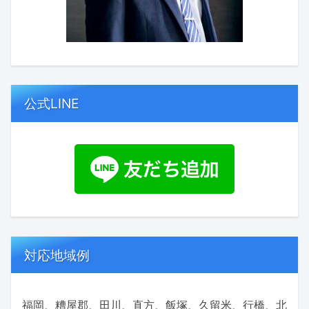
公式LINE
対応地域例
福岡、糟屋郡、田川、直方、飯塚、久留米、行橋、北