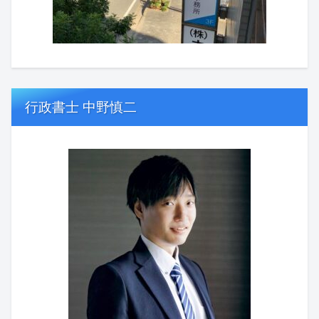
行政書士 中野慎二