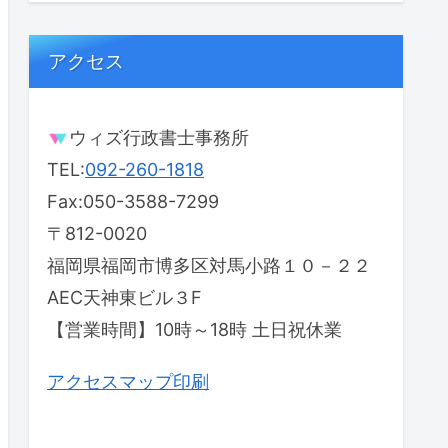
アクセス
ウィズ行政書士事務所
TEL:
092-260-1818
Fax:050-3588-7299
〒812-0020
福岡県福岡市博多区対馬小路１０－２２
AEC天神東ビル３F
【営業時間】10時～18時 土日祝休業
アクセスマップ印刷