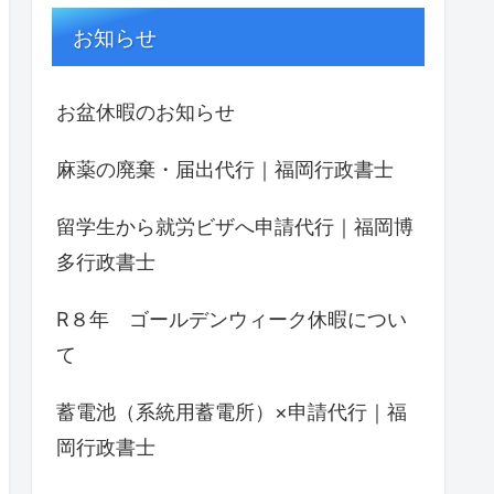
お知らせ
お盆休暇のお知らせ
麻薬の廃棄・届出代行｜福岡行政書士
留学生から就労ビザへ申請代行｜福岡博
多行政書士
R８年 ゴールデンウィーク休暇につい
て
蓄電池（系統用蓄電所）×申請代行｜福
岡行政書士