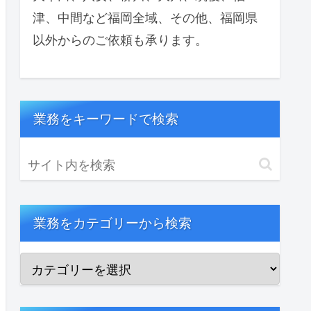
津、中間など福岡全域、その他、福岡県
以外からのご依頼も承ります。
業務をキーワードで検索
業務をカテゴリーから検索