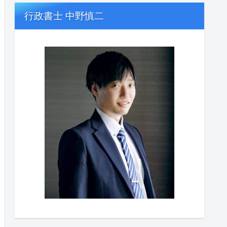
行政書士 中野慎二