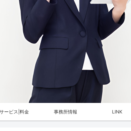
サービス|料金
事務所情報
LINK