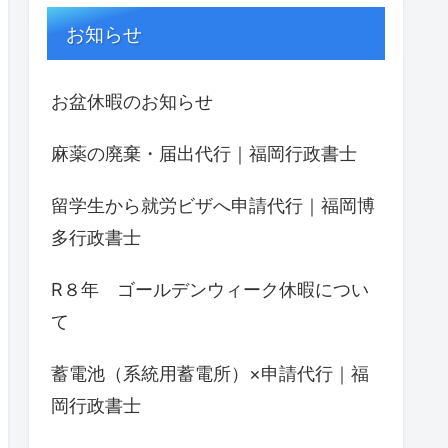
お知らせ
お盆休暇のお知らせ
麻薬の廃棄・届出代行｜福岡行政書士
留学生から就労ビザへ申請代行｜福岡博
多行政書士
R８年 ゴールデンウィーク休暇につい
て
蓄電池（系統用蓄電所）×申請代行｜福
岡行政書士