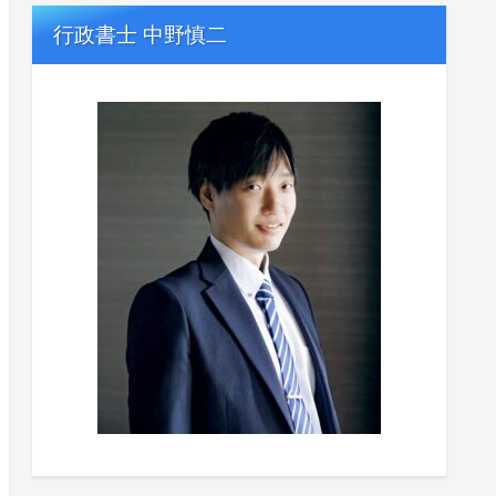
行政書士 中野慎二