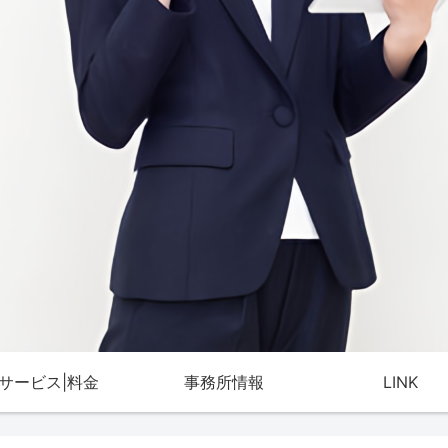
サービス|料金
事務所情報
LINK