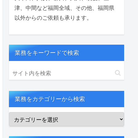
津、中間など福岡全域、その他、福岡県
以外からのご依頼も承ります。
業務をキーワードで検索
業務をカテゴリーから検索