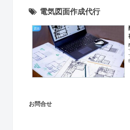
電気図面作成代行
図面
お問合せ