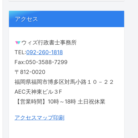
アクセス
ウィズ行政書士事務所
TEL:
092-260-1818
Fax:050-3588-7299
〒812-0020
福岡県福岡市博多区対馬小路１０－２２
AEC天神東ビル３F
【営業時間】10時～18時 土日祝休業
アクセスマップ印刷