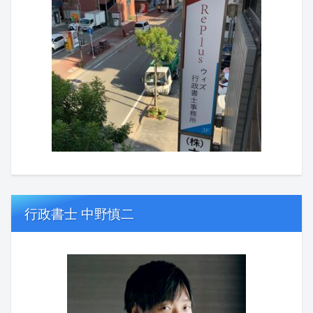
行政書士 中野慎二