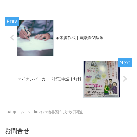
示談書作成｜自賠責保険等
マイナンバーカード代理申請｜無料
ホーム
その他書類作成代行関連
お問合せ