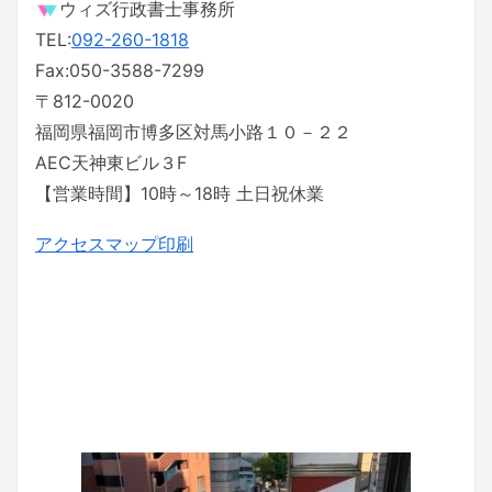
ウィズ行政書士事務所
TEL:
092-260-1818
Fax:050-3588-7299
〒812-0020
福岡県福岡市博多区対馬小路１０－２２
AEC天神東ビル３F
【営業時間】10時～18時 土日祝休業
アクセスマップ印刷