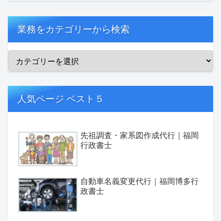
業務をカテゴリーから検索
人気ページ ベスト５
先祖調査・家系図作成代行｜福岡
行政書士
自動車名義変更代行｜福岡博多行
政書士