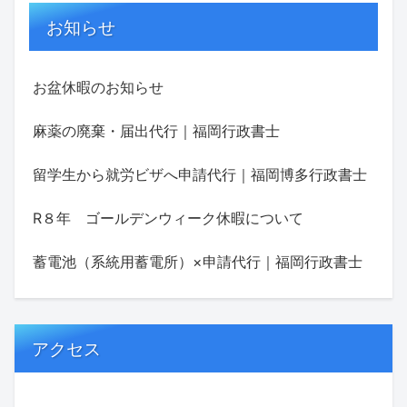
お知らせ
お盆休暇のお知らせ
麻薬の廃棄・届出代行｜福岡行政書士
留学生から就労ビザへ申請代行｜福岡博多行政書士
R８年 ゴールデンウィーク休暇について
蓄電池（系統用蓄電所）×申請代行｜福岡行政書士
アクセス