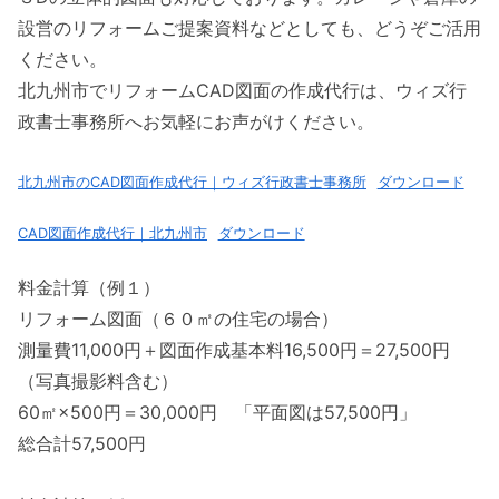
設営のリフォームご提案資料などとしても、どうぞご活用
ください。
北九州市でリフォームCAD図面の作成代行は、ウィズ行
政書士事務所へお気軽にお声がけください。
北九州市のCAD図面作成代行｜ウィズ行政書士事務所
ダウンロード
CAD図面作成代行｜北九州市
ダウンロード
料金計算（例１）
リフォーム図面（６０㎡の住宅の場合）
測量費11,000円＋図面作成基本料16,500円＝27,500円
（写真撮影料含む）
60㎡×500円＝30,000円 「平面図は57,500円」
総合計57,500円