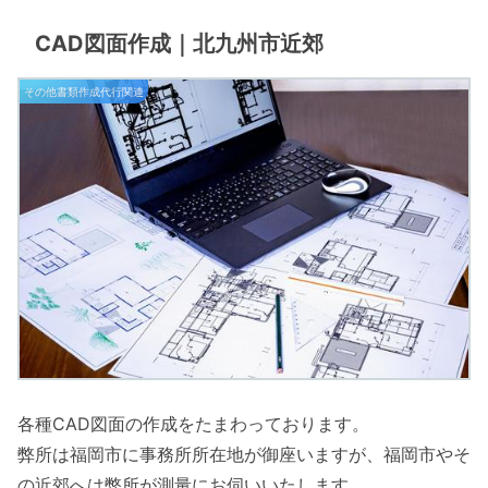
CAD図面作成｜北九州市近郊
その他書類作成代行関連
各種CAD図面の作成をたまわっております。
弊所は福岡市に事務所所在地が御座いますが、福岡市やそ
の近郊へは弊所が測量にお伺いいたします。