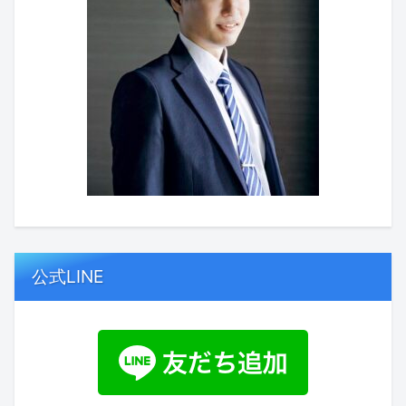
公式LINE