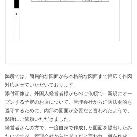
弊所では、簡易的な図面から本格的な図面まで幅広く作図
対応させていただいております。
添付画像は、外国人経営者様からのご依頼で、新規にオー
プンする予定のお店について、管理会社から消防法令的を
遵守するために、内部の図面が必要だと言われたようで、
弊所にご依頼いただきました。
経営者さんの方で、一度自身で作成した図面を提出したみ
たいですが、管理会社からはダメだと言われ、何を作成