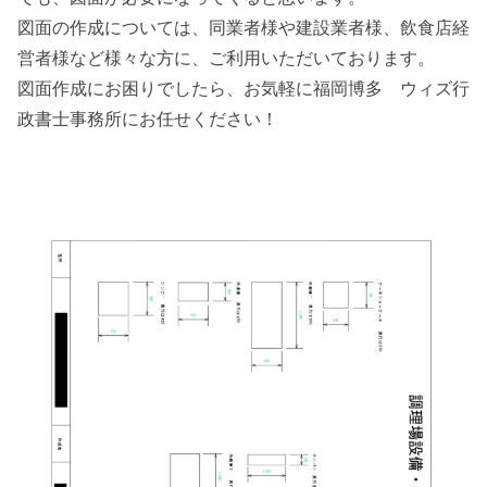
図面の作成については、同業者様や建設業者様、飲食店経
営者様など様々な方に、ご利用いただいております。
図面作成にお困りでしたら、お気軽に福岡博多 ウィズ行
政書士事務所にお任せください！