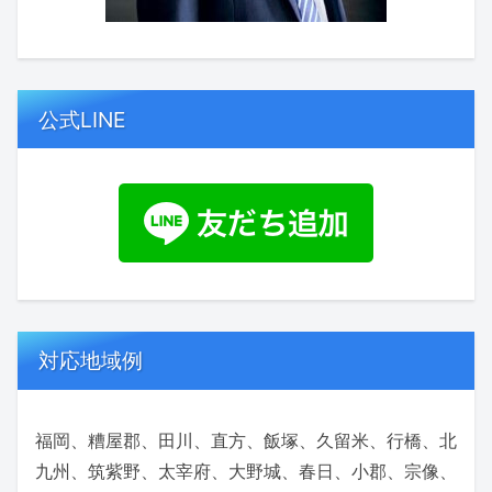
公式LINE
対応地域例
福岡、糟屋郡、田川、直方、飯塚、久留米、行橋、北
九州、筑紫野、太宰府、大野城、春日、小郡、宗像、