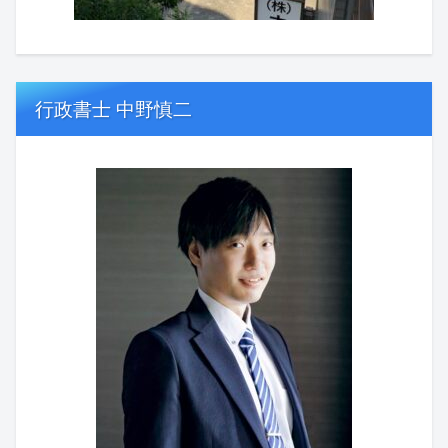
行政書士 中野慎二