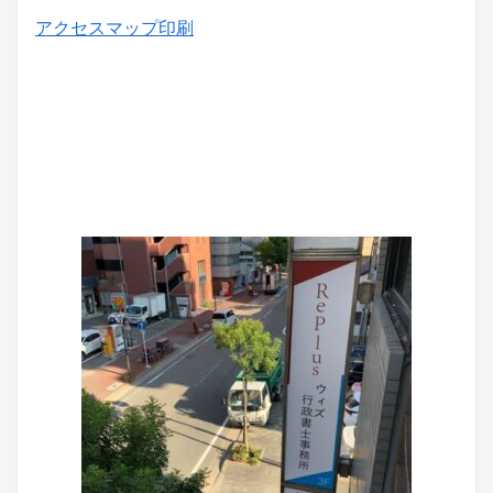
アクセスマップ印刷