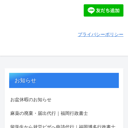
プライバシーポリシー
お知らせ
お盆休暇のお知らせ
麻薬の廃棄・届出代行｜福岡行政書士
留学生から就労ビザへ申請代行｜福岡博多行政書士