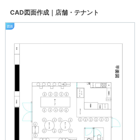
CAD図面作成｜店舗・テナント
図面