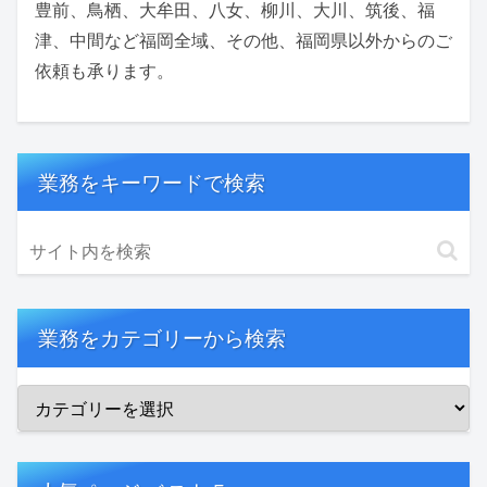
豊前、鳥栖、大牟田、八女、柳川、大川、筑後、福
津、中間など福岡全域、その他、福岡県以外からのご
依頼も承ります。
業務をキーワードで検索
業務をカテゴリーから検索