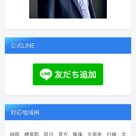
公式LINE
対応地域例
福岡、糟屋郡、田川、直方、飯塚、久留米、行橋、北