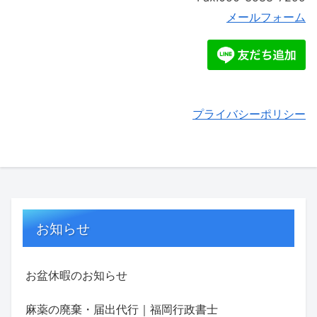
メールフォーム
プライバシーポリシー
お知らせ
お盆休暇のお知らせ
麻薬の廃棄・届出代行｜福岡行政書士