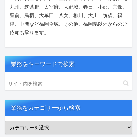
九州、筑紫野、太宰府、大野城、春日、小郡、宗像、
豊前、鳥栖、大牟田、八女、柳川、大川、筑後、福
津、中間など福岡全域、その他、福岡県以外からのご
依頼も承ります。
業務をキーワードで検索
業務をカテゴリーから検索