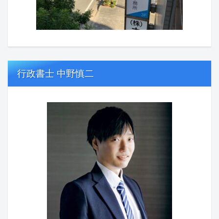
行政書士 中野慎二