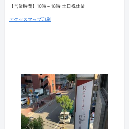
【営業時間】10時～18時 土日祝休業
アクセスマップ印刷