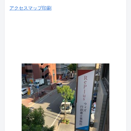
アクセスマップ印刷