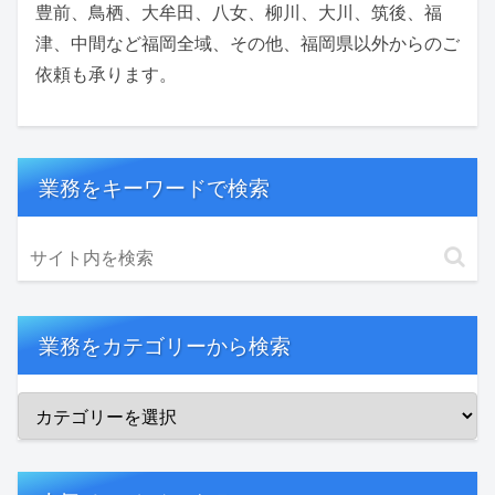
豊前、鳥栖、大牟田、八女、柳川、大川、筑後、福
津、中間など福岡全域、その他、福岡県以外からのご
依頼も承ります。
業務をキーワードで検索
業務をカテゴリーから検索