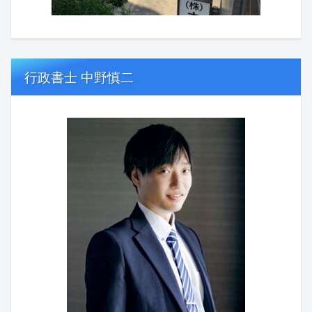
行政書士 中野慎二