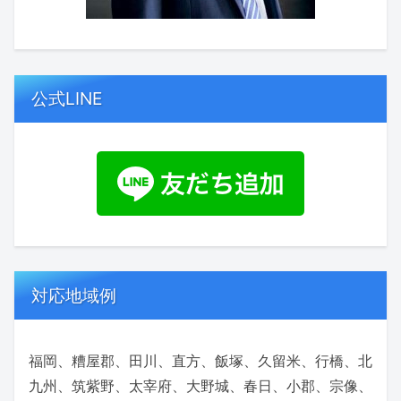
公式LINE
対応地域例
福岡、糟屋郡、田川、直方、飯塚、久留米、行橋、北
九州、筑紫野、太宰府、大野城、春日、小郡、宗像、