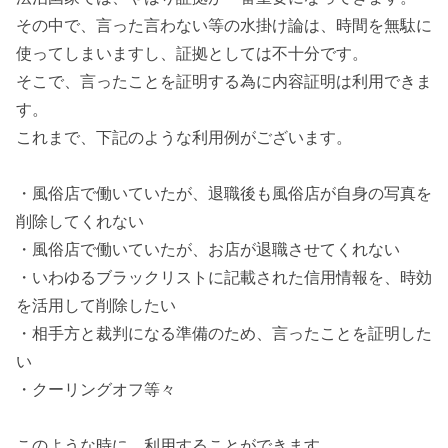
その中で、言った言わない等の水掛け論は、時間を無駄に
使ってしまいますし、証拠としては不十分です。
そこで、言ったことを証明する為に内容証明は利用できま
す。
これまで、下記のような利用例がございます。
・風俗店で働いていたが、退職後も風俗店が自身の写真を
削除してくれない
・風俗店で働いていたが、お店が退職させてくれない
・いわゆるブラックリストに記載された信用情報を、時効
を活用して削除したい
・相手方と裁判になる準備のため、言ったことを証明した
い
・クーリングオフ等々
このような時に、利用することができます。