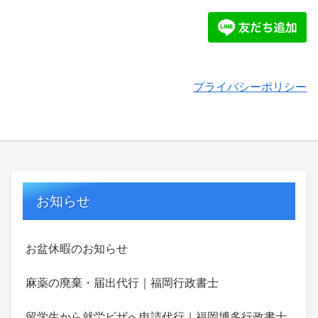
プライバシーポリシー
お知らせ
お盆休暇のお知らせ
麻薬の廃棄・届出代行｜福岡行政書士
留学生から就労ビザへ申請代行｜福岡博多行政書士