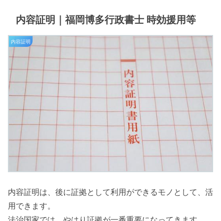
内容証明｜福岡博多行政書士 時効援用等
内容証明
内容証明は、後に証拠として利用ができるモノとして、活
用できます。
法治国家では、やはり証拠が一番重要になってきます。