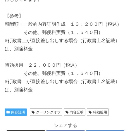
【参考】
報酬額：一般的内容証明作成 １３，２００円（税込）
その他、郵便料実費（１，５４０円）
※行政書士が直接差し出しする場合（行政書士名記載）
は、別途料金
時効援用 ２２，０００円（税込）
その他、郵便料実費（１，５４０円）
※行政書士が直接差し出しする場合（行政書士名記載）
は、別途料金
内容証明
クーリングオフ
内容証明
時効援用
シェアする