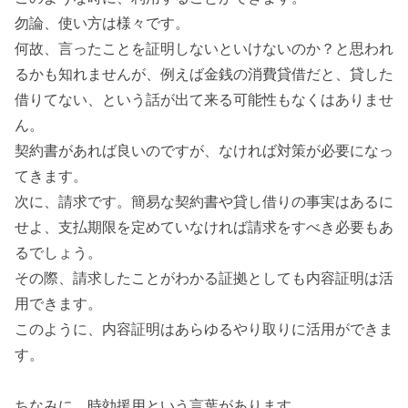
勿論、使い方は様々です。
何故、言ったことを証明しないといけないのか？と思われ
るかも知れませんが、例えば金銭の消費貸借だと、貸した
借りてない、という話が出て来る可能性もなくはありませ
ん。
契約書があれば良いのですが、なければ対策が必要になっ
てきます。
次に、請求です。簡易な契約書や貸し借りの事実はあるに
せよ、支払期限を定めていなければ請求をすべき必要もあ
るでしょう。
その際、請求したことがわかる証拠としても内容証明は活
用できます。
このように、内容証明はあらゆるやり取りに活用ができま
す。
ちなみに、時効援用という言葉があります。