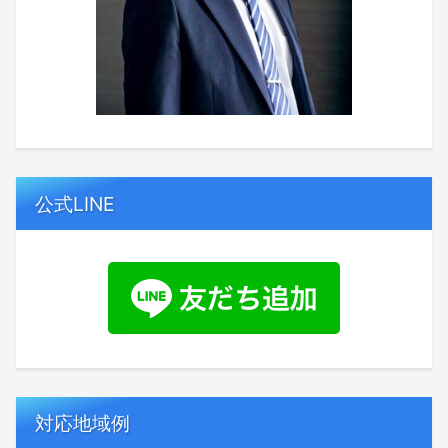
公式LINE
対応地域例