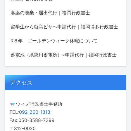
麻薬の廃棄・届出代行｜福岡行政書士
留学生から就労ビザへ申請代行｜福岡博多行政書士
R８年 ゴールデンウィーク休暇について
蓄電池（系統用蓄電所）×申請代行｜福岡行政書士
アクセス
ウィズ行政書士事務所
TEL:
092-260-1818
Fax:050-3588-7299
〒812-0020