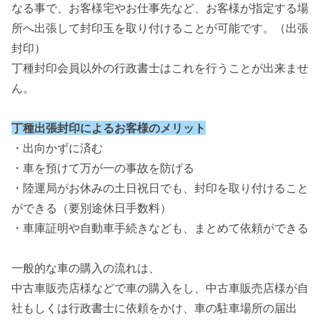
なる事で、お客様宅やお仕事先など、お客様が指定する場
所へ出張して封印玉を取り付けることが可能です。（出張
封印）
丁種封印会員以外の行政書士はこれを行うことが出来ませ
ん。
丁種出張封印によるお客様のメリット
・出向かずに済む
・車を預けて万が一の事故を防げる
・陸運局がお休みの土日祝日でも、封印を取り付けること
ができる（要別途休日手数料）
・車庫証明や自動車手続きなども、まとめて依頼ができる
一般的な車の購入の流れは、
中古車販売店様などで車の購入をし、中古車販売店様が自
社もしくは行政書士に依頼をかけ、車の駐車場所の届出