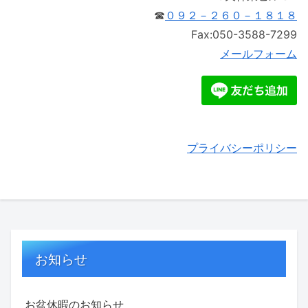
☎
０９２－２６０－１８１８
Fax:050-3588-7299
メールフォーム
プライバシーポリシー
お知らせ
お盆休暇のお知らせ