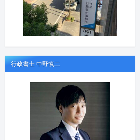
行政書士 中野慎二