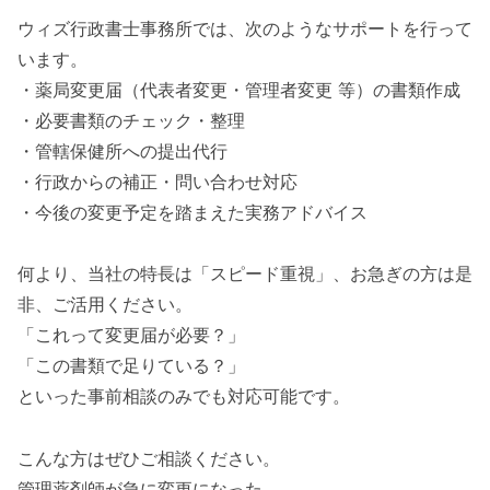
ウィズ行政書士事務所では、次のようなサポートを行って
います。
・薬局変更届（代表者変更・管理者変更 等）の書類作成
・必要書類のチェック・整理
・管轄保健所への提出代行
・行政からの補正・問い合わせ対応
・今後の変更予定を踏まえた実務アドバイス
何より、当社の特長は「スピード重視」、お急ぎの方は是
非、ご活用ください。
「これって変更届が必要？」
「この書類で足りている？」
といった事前相談のみでも対応可能です。
こんな方はぜひご相談ください。
管理薬剤師が急に変更になった。