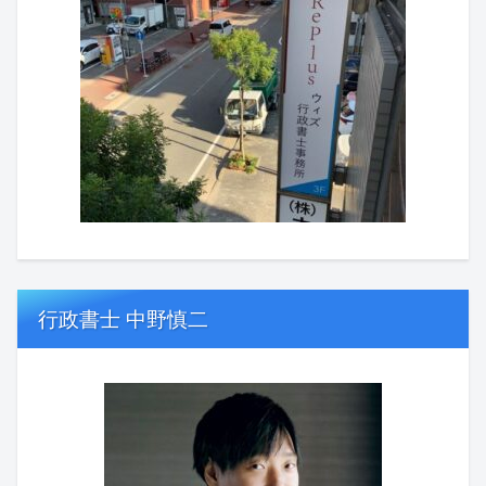
行政書士 中野慎二