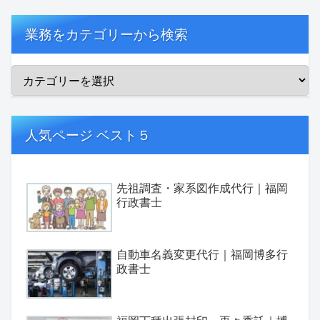
業務をカテゴリーから検索
人気ページ ベスト５
先祖調査・家系図作成代行｜福岡
行政書士
自動車名義変更代行｜福岡博多行
政書士