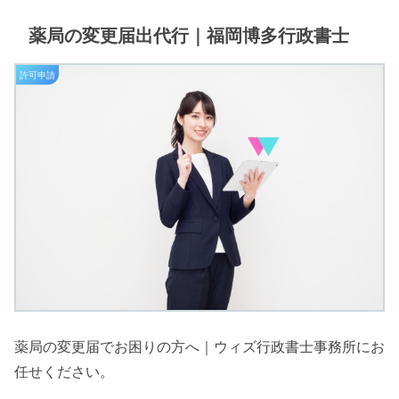
薬局の変更届出代行｜福岡博多行政書士
許可申請
薬局の変更届でお困りの方へ｜ウィズ行政書士事務所にお
任せください。