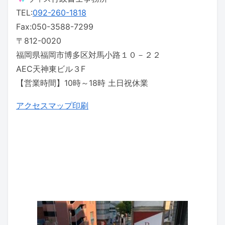
TEL:
092-260-1818
Fax:050-3588-7299
〒812-0020
福岡県福岡市博多区対馬小路１０－２２
AEC天神東ビル３F
【営業時間】10時～18時 土日祝休業
アクセスマップ印刷