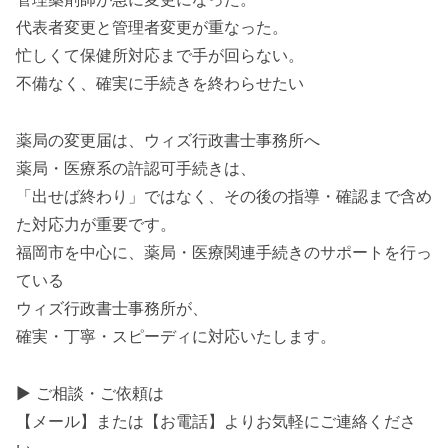
代表者変更と管理者変更が重なった。
忙しくて保健所対応まで手が回らない。
不備なく、確実に手続きを終わらせたい
薬局の変更届は、ウィズ行政書士事務所へ
薬局・医療系の許認可手続きは、
「出せば終わり」ではなく、その後の指導・確認まで含め
た対応力が重要です。
福岡市を中心に、薬局・医療関連手続きのサポートを行っ
ている
ウィズ行政書士事務所が、
確実・丁寧・スピーディに対応いたします。
▶ ご相談・ご依頼は
【メール】または【お電話】よりお気軽にご連絡くださ