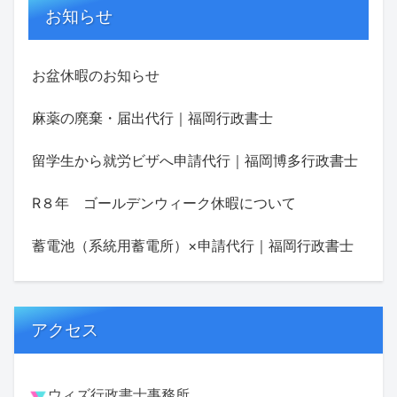
お知らせ
お盆休暇のお知らせ
麻薬の廃棄・届出代行｜福岡行政書士
留学生から就労ビザへ申請代行｜福岡博多行政書士
R８年 ゴールデンウィーク休暇について
蓄電池（系統用蓄電所）×申請代行｜福岡行政書士
アクセス
ウィズ行政書士事務所