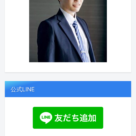
公式LINE