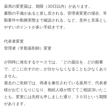
薬局の変更届は、期限（30日以内）があります。
書類の不備があると差し戻される、管理者変更の場合、常
勤要件や勤務実態まで確認される、など、意外と見落とし
やすいポイントが多い手続きです。
代表者変更
管理者（常勤薬剤師）変更
が同時に発生するケースでは、「どの届出を、どの順番
で、どこに出すのか」が分からなくなることも少なくあり
ません。
過去のご依頼では、両者を兼任されている薬局で、代表者
様がお亡くなりになり、相続人様が慌ててご相談頂いたこ
とも。変更には先程も申しました通り、３０日という期限
があります。